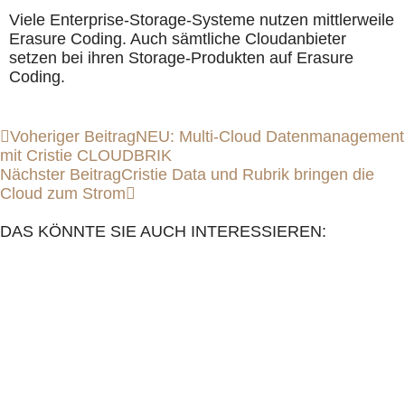
Viele Enterprise-Storage-Systeme nutzen mittlerweile
Erasure Coding. Auch sämtliche Cloudanbieter
setzen bei ihren Storage-Produkten auf Erasure
Coding.
Voheriger Beitrag
NEU: Multi-Cloud Datenmanagement
mit Cristie CLOUDBRIK
Nächster Beitrag
Cristie Data und Rubrik bringen die
Cloud zum Strom
DAS KÖNNTE SIE AUCH INTERESSIEREN: