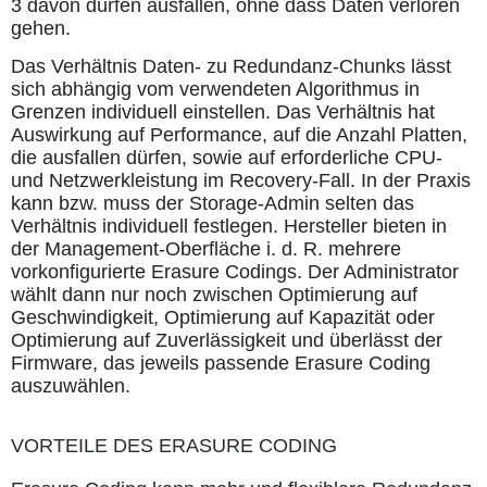
3 davon dürfen ausfallen, ohne dass Daten verloren
gehen.
Das Verhältnis Daten- zu Redundanz-Chunks lässt
sich abhängig vom verwendeten Algorithmus in
Grenzen individuell einstellen. Das Verhältnis hat
Auswirkung auf Performance, auf die Anzahl Platten,
die ausfallen dürfen, sowie auf erforderliche CPU-
und Netzwerkleistung im Recovery-Fall. In der Praxis
kann bzw. muss der Storage-Admin selten das
Verhältnis individuell festlegen. Hersteller bieten in
der Management-Oberfläche i. d. R. mehrere
vorkonfigurierte Erasure Codings. Der Administrator
wählt dann nur noch zwischen Optimierung auf
Geschwindigkeit, Optimierung auf Kapazität oder
Optimierung auf Zuverlässigkeit und überlässt der
Firmware, das jeweils passende Erasure Coding
auszuwählen.
VORTEILE DES ERASURE CODING