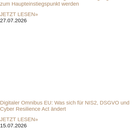
zum Haupteinstiegspunkt werden
JETZT LESEN»
27.07.2026
Digitaler Omnibus EU: Was sich für NIS2, DSGVO und
Cyber Resilience Act ändert
JETZT LESEN»
15.07.2026