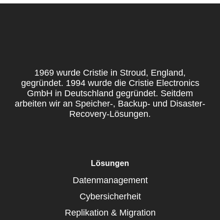
1969 wurde Cristie in Stroud, England,
gegründet. 1994 wurde die Cristie Electronics
GmbH in Deutschland gegründet. Seitdem
arbeiten wir an Speicher-, Backup- und Disaster-
Recovery-Lösungen.
Lösungen
Datenmanagement
Cybersicherheit
Replikation & Migration