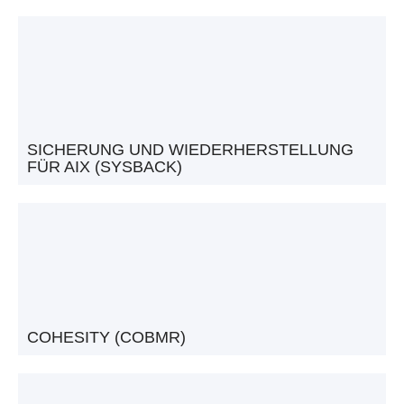
SICHERUNG UND WIEDERHERSTELLUNG
FÜR AIX (SYSBACK)
COHESITY (COBMR)