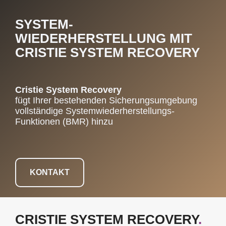
SYSTEM-
WIEDERHERSTELLUNG MIT
CRISTIE SYSTEM RECOVERY
Cristie System Recovery
fügt Ihrer bestehenden Sicherungsumgebung
vollständige Systemwiederherstellungs-
Funktionen (BMR) hinzu
KONTAKT
CRISTIE SYSTEM RECOVERY
.