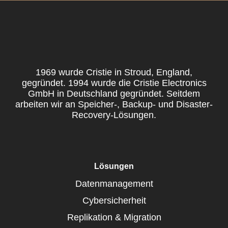
1969 wurde Cristie in Stroud, England,
gegründet. 1994 wurde die Cristie Electronics
GmbH in Deutschland gegründet. Seitdem
arbeiten wir an Speicher-, Backup- und Disaster-
Recovery-Lösungen.
Lösungen
Datenmanagement
Cybersicherheit
Replikation & Migration