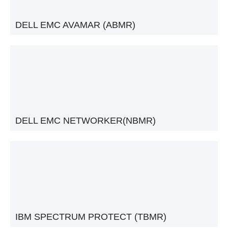
DELL EMC AVAMAR (ABMR)
DELL EMC NETWORKER(NBMR)
IBM SPECTRUM PROTECT (TBMR)