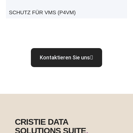
SCHUTZ FÜR VMS (P4VM)
Kontaktieren Sie uns
CRISTIE DATA
SOLUTIONS SUITE
.