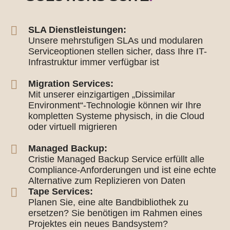
SLA Dienstleistungen:
Unsere mehrstufigen SLAs und modularen
Serviceoptionen stellen sicher, dass Ihre IT-
Infrastruktur immer verfügbar ist
Migration Services:
Mit unserer einzigartigen „Dissimilar
Environment“-Technologie können wir Ihre
kompletten Systeme physisch, in die Cloud
oder virtuell migrieren
Managed Backup:
Cristie Managed Backup Service erfüllt alle
Compliance-Anforderungen und ist eine echte
Alternative zum Replizieren von Daten
Tape Services:
Planen Sie, eine alte Bandbibliothek zu
ersetzen? Sie benötigen im Rahmen eines
Projektes ein neues Bandsystem?