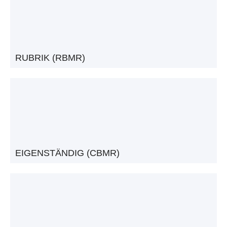
RUBRIK (RBMR)
EIGENSTÄNDIG (CBMR)