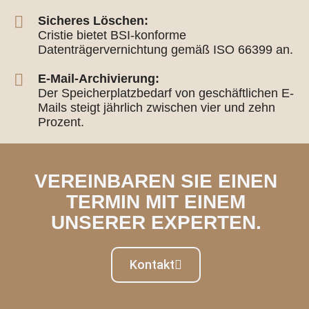
Sicheres Löschen:
Cristie bietet BSI-konforme
Datenträgervernichtung gemäß ISO 66399 an.
E-Mail-Archivierung:
Der Speicherplatzbedarf von geschäftlichen E-
Mails steigt jährlich zwischen vier und zehn
Prozent.
VEREINBAREN SIE EINEN
TERMIN MIT EINEM
UNSERER EXPERTEN.
Kontakt