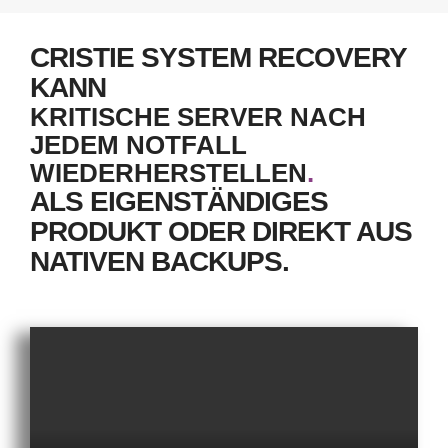
CRISTIE SYSTEM RECOVERY
KANN
KRITISCHE SERVER NACH
JEDEM NOTFALL
WIEDERHERSTELLEN
.
ALS EIGENSTÄNDIGES
PRODUKT ODER DIREKT AUS
NATIVEN BACKUPS.