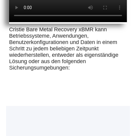
Cristie Bare Metal Recovery xBMR kann
Betriebssysteme, Anwendungen,
Benutzerkonfigurationen und Daten in einem
Schritt zu jedem beliebigen Zeitpunkt
wiederherstellen, entweder als eigenständige
Lösung oder aus den folgenden
Sicherungsumgebungen: