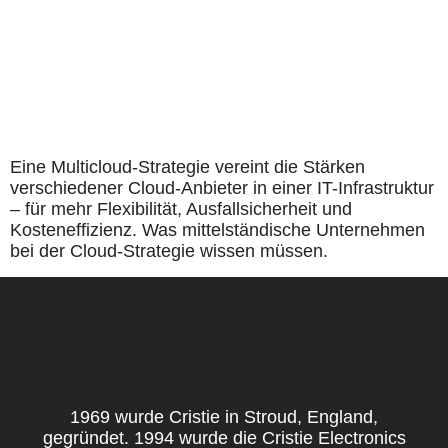
Eine Multicloud-Strategie vereint die Stärken
verschiedener Cloud-Anbieter in einer IT-Infrastruktur
– für mehr Flexibilität, Ausfallsicherheit und
Kosteneffizienz. Was mittelständische Unternehmen
bei der Cloud-Strategie wissen müssen.
1969 wurde Cristie in Stroud, England,
gegründet. 1994 wurde die Cristie Electronics