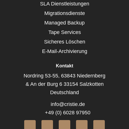
SLA Dienstleistungen
Migrationsdienste
Managed Backup
Tape Services
Sicheres Löschen
E-Mail-Archivierung
Kontakt
Nordring 53-55, 63843 Niedernberg
& An der Burg 6 33154 Salzkotten
Deutschland
info@cristie.de
+49 (0) 6028 97950