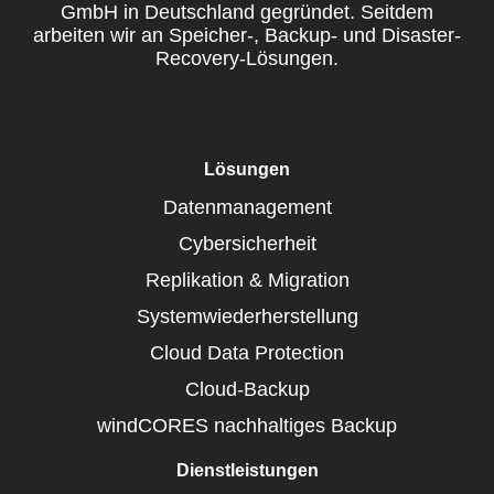
GmbH in Deutschland gegründet. Seitdem
arbeiten wir an Speicher-, Backup- und Disaster-
Recovery-Lösungen.
Lösungen
Datenmanagement
Cybersicherheit
Replikation & Migration
Systemwiederherstellung
Cloud Data Protection
Cloud-Backup
windCORES nachhaltiges Backup
Dienstleistungen