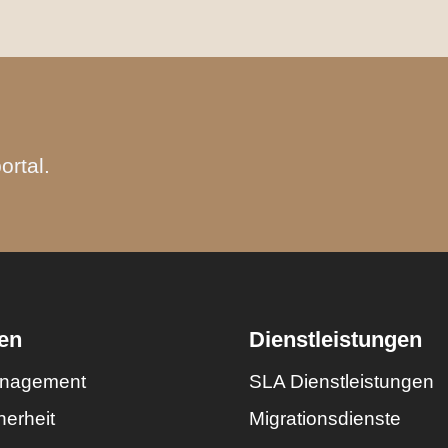
ortal.
en
Dienstleistungen
nagement
SLA Dienstleistungen
herheit
Migrationsdienste