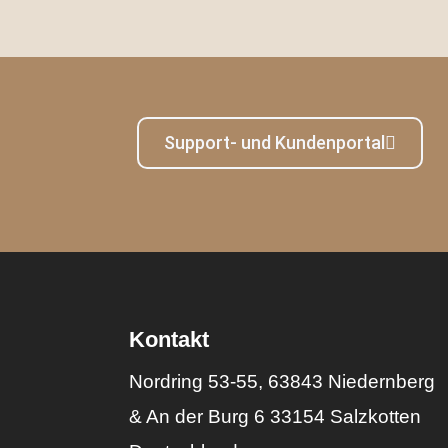
Support- und Kundenportal
Kontakt
Nordring 53-55, 63843 Niedernberg
& An der Burg 6 33154 Salzkotten