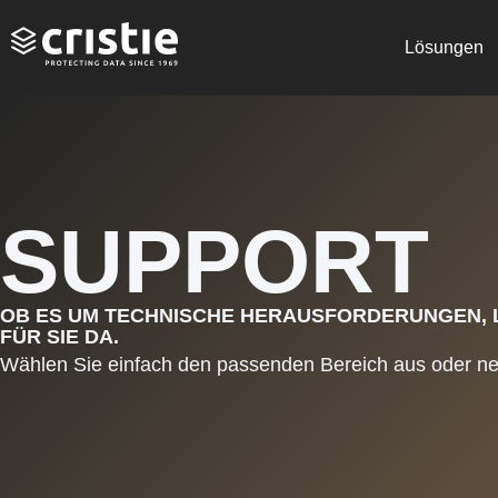
Lösungen
SUPPORT
OB ES UM TECHNISCHE HERAUSFORDERUNGEN, 
FÜR SIE DA.
Wählen Sie einfach den passenden Bereich aus oder nehm