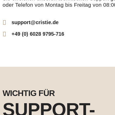
oder Telefon von Montag bis Freitag von 08:0
support@cristie.de
+49 (0) 6028 9795-716
WICHTIG FÜR
SUPPORT-