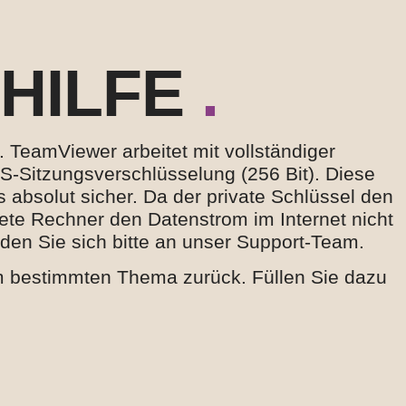
HILFE
.
TeamViewer arbeitet mit vollständiger
-Sitzungsverschlüsselung (256 Bit). Diese
 absolut sicher. Da der private Schlüssel den
tete Rechner den Datenstrom im Internet nicht
den Sie sich bitte an unser Support-Team.
nem bestimmten Thema zurück. Füllen Sie dazu