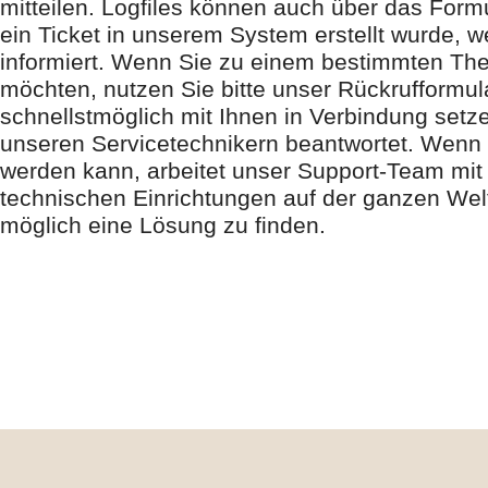
mitteilen. Logfiles können auch über das Form
ein Ticket in unserem System erstellt wurde, w
informiert. Wenn Sie zu einem bestimmten T
möchten, nutzen Sie bitte unser Rückrufformul
schnellstmöglich mit Ihnen in Verbindung setz
unseren Servicetechnikern beantwortet. Wenn e
werden kann, arbeitet unser Support-Team mit
technischen Einrichtungen auf der ganzen We
möglich eine Lösung zu finden.