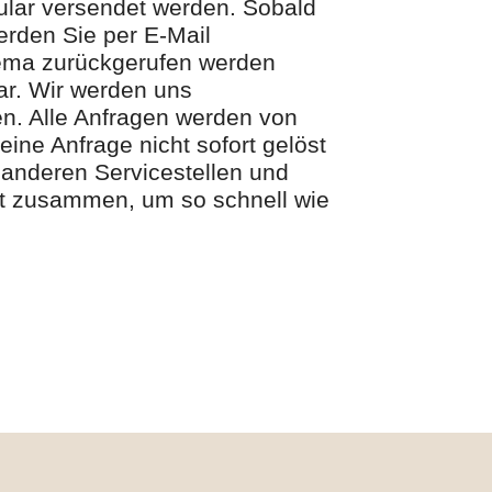
ular versendet werden. Sobald
erden Sie per E-Mail
hema zurückgerufen werden
ar. Wir werden uns
en. Alle Anfragen werden von
ine Anfrage nicht sofort gelöst
 anderen Servicestellen und
lt zusammen, um so schnell wie