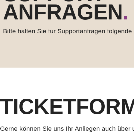
ANFRAGEN
.
Bitte halten Sie für Supportanfragen folgende 
TICKETFOR
Gerne können Sie uns Ihr Anliegen auch über 