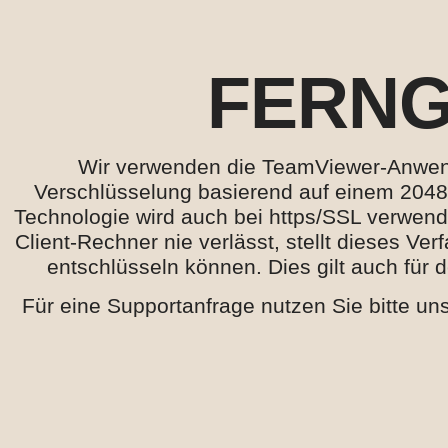
FERNG
Wir verwenden die TeamViewer-Anwendu
Verschlüsselung basierend auf einem 2048
Technologie wird auch bei https/SSL verwende
Client-Rechner nie verlässt, stellt dieses V
entschlüsseln können. Dies gilt auch für
Für eine Supportanfrage nutzen Sie bitte un