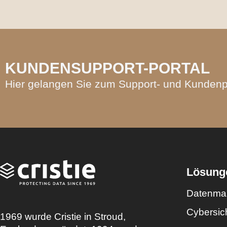
KUNDENSUPPORT-PORTAL
Hier gelangen Sie zum Support- und Kundenp
Lösung
Datenma
Cybersic
1969 wurde Cristie in Stroud,