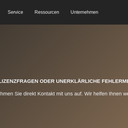
Service
Ressourcen
Unternehmen
LIZENZFRAGEN ODER UNERKLÄRLICHE FEHLERME
en Sie direkt Kontakt mit uns auf. Wir helfen Ihnen we