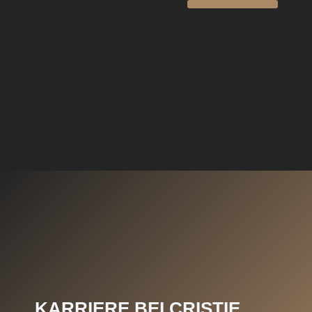
KARRIERE BEI CRISTIE