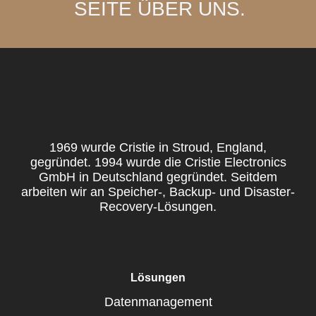
SEITE ÜBER UNS.
1969 wurde Cristie in Stroud, England,
gegründet. 1994 wurde die Cristie Electronics
GmbH in Deutschland gegründet. Seitdem
arbeiten wir an Speicher-, Backup- und Disaster-
Recovery-Lösungen.
Lösungen
Datenmanagement