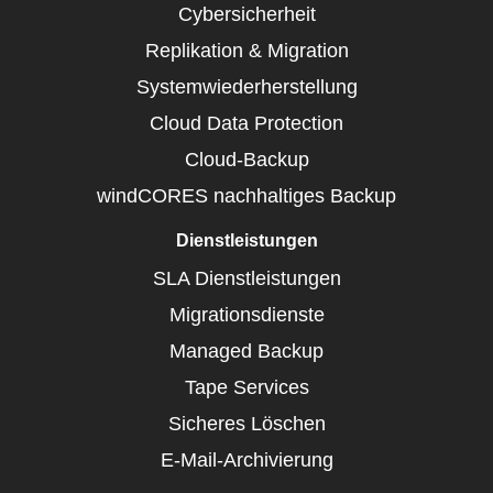
Cybersicherheit
Replikation & Migration
Systemwiederherstellung
Cloud Data Protection
Cloud-Backup
windCORES nachhaltiges Backup
Dienstleistungen
SLA Dienstleistungen
Migrationsdienste
Managed Backup
Tape Services
Sicheres Löschen
E-Mail-Archivierung