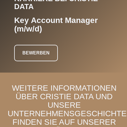
DATA
Key Account Manager
(m/w/d)
BEWERBEN
WEITERE INFORMATIONEN
ÜBER CRISTIE DATA UND
UNSERE
UNTERNEHMENSGESCHICHTE
FINDEN SIE AUF UNSERER