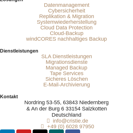
Datenmanagement
Cybersicherheit
Replikation & Migration
Systemwiederherstellung
Cloud Data Protection
Cloud-Backup
windCORES nachhaltiges Backup
Dienstleistungen
SLA Dienstleistungen
Migrationsdienste
Managed Backup
Tape Services
Sicheres Löschen
E-Mail-Archivierung
Kontakt
Nordring 53-55, 63843 Niedernberg
& An der Burg 6 33154 Salzkotten
Deutschland
info@cristie.de
+49 (0) 6028 97950