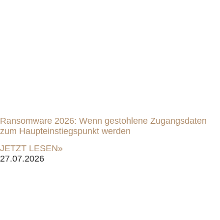
Ransomware 2026: Wenn gestohlene Zugangsdaten
zum Haupteinstiegspunkt werden
JETZT LESEN»
27.07.2026