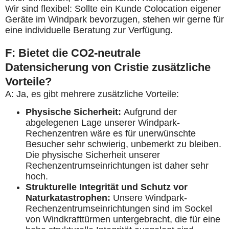
Wir sind flexibel: Sollte ein Kunde Colocation eigener
Geräte im Windpark bevorzugen, stehen wir gerne für
eine individuelle Beratung zur Verfügung.
F: Bietet die CO2-neutrale
Datensicherung von Cristie zusätzliche
Vorteile?
A: Ja, es gibt mehrere zusätzliche Vorteile:
Physische Sicherheit:
Aufgrund der
abgelegenen Lage unserer Windpark-
Rechenzentren wäre es für unerwünschte
Besucher sehr schwierig, unbemerkt zu bleiben.
Die physische Sicherheit unserer
Rechenzentrumseinrichtungen ist daher sehr
hoch.
Strukturelle Integrität und Schutz vor
Naturkatastrophen:
Unsere Windpark-
Rechenzentrumseinrichtungen sind im Sockel
von Windkrafttürmen untergebracht, die für eine