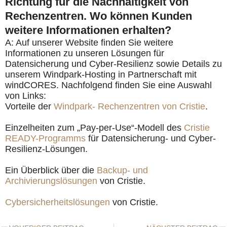
Richtung für die Nachhaltigkeit von
Rechenzentren. Wo können Kunden
weitere Informationen erhalten?
A: Auf unserer Website finden Sie weitere
Informationen zu unseren Lösungen für
Datensicherung und Cyber-Resilienz sowie Details zu
unserem Windpark-Hosting in Partnerschaft mit
windCORES. Nachfolgend finden Sie eine Auswahl
von Links:
Vorteile der
Windpark- Rechenzentren von Cristie
.
Einzelheiten zum „Pay-per-Use“-Modell des
Cristie
READY-Programms
für Datensicherung- und Cyber-
Resilienz-Lösungen.
Ein Überblick über die
Backup- und
Archivierungslösungen
von Cristie.
Cybersicherheitslösungen
von Cristie.