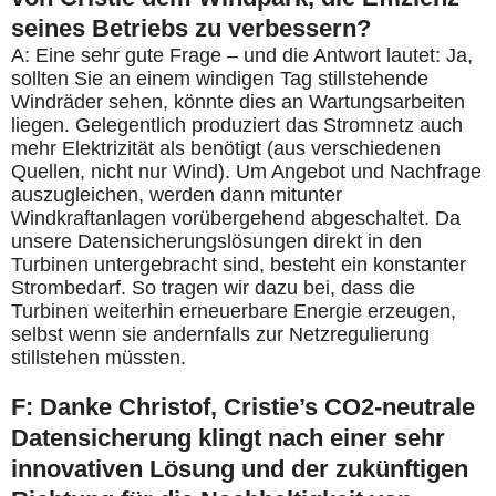
seines Betriebs zu verbessern?
A: Eine sehr gute Frage – und die Antwort lautet: Ja,
sollten Sie an einem windigen Tag stillstehende
Windräder sehen, könnte dies an Wartungsarbeiten
liegen. Gelegentlich produziert das Stromnetz auch
mehr Elektrizität als benötigt (aus verschiedenen
Quellen, nicht nur Wind). Um Angebot und Nachfrage
auszugleichen, werden dann mitunter
Windkraftanlagen vorübergehend abgeschaltet. Da
unsere Datensicherungslösungen direkt in den
Turbinen untergebracht sind, besteht ein konstanter
Strombedarf. So tragen wir dazu bei, dass die
Turbinen weiterhin erneuerbare Energie erzeugen,
selbst wenn sie andernfalls zur Netzregulierung
stillstehen müssten.
F: Danke Christof, Cristie’s CO2-neutrale
Datensicherung klingt nach einer sehr
innovativen Lösung und der zukünftigen