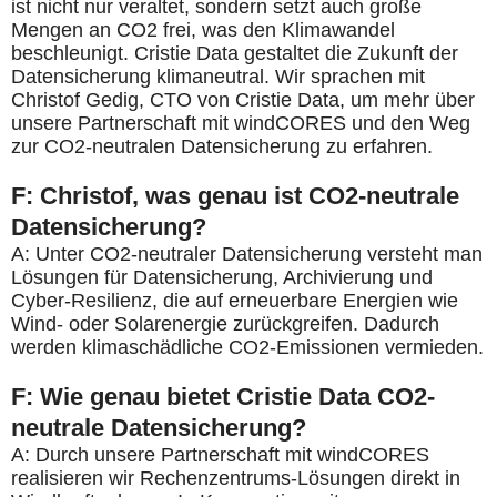
ist nicht nur veraltet, sondern setzt auch große
Mengen an CO2 frei, was den Klimawandel
beschleunigt. Cristie Data gestaltet die Zukunft der
Datensicherung klimaneutral. Wir sprachen mit
Christof Gedig, CTO von Cristie Data, um mehr über
unsere Partnerschaft mit windCORES und den Weg
zur CO2-neutralen Datensicherung zu erfahren.
F: Christof, was genau ist CO2-neutrale
Datensicherung?
A: Unter CO2-neutraler Datensicherung versteht man
Lösungen für Datensicherung, Archivierung und
Cyber-Resilienz, die auf erneuerbare Energien wie
Wind- oder Solarenergie zurückgreifen. Dadurch
werden klimaschädliche CO2-Emissionen vermieden.
F: Wie genau bietet Cristie Data CO2-
neutrale Datensicherung?
A: Durch unsere Partnerschaft mit windCORES
realisieren wir Rechenzentrums-Lösungen direkt in