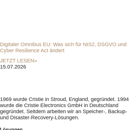
Digitaler Omnibus EU: Was sich für NIS2, DSGVO und
Cyber Resilience Act ändert
JETZT LESEN»
15.07.2026
1969 wurde Cristie in Stroud, England, gegründet. 1994
wurde die Cristie Electronics GmbH in Deutschland
gegründet. Seitdem arbeiten wir an Speicher-, Backup-
und Disaster-Recovery-Lösungen.
Lösungen