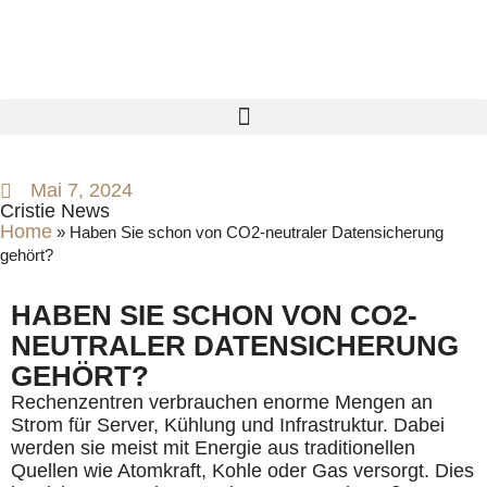
Mai 7, 2024
Cristie News
Home
»
Haben Sie schon von CO2-neutraler Datensicherung
gehört?
HABEN SIE SCHON VON CO2-
NEUTRALER DATENSICHERUNG
GEHÖRT?
Rechenzentren verbrauchen enorme Mengen an
Strom für Server, Kühlung und Infrastruktur. Dabei
werden sie meist mit Energie aus traditionellen
Quellen wie Atomkraft, Kohle oder Gas versorgt. Dies