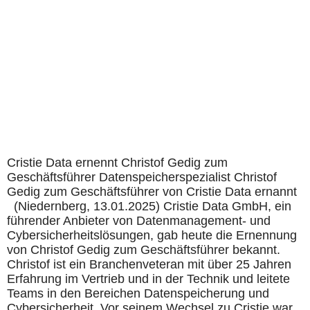
Cristie Data ernennt Christof Gedig zum
Geschäftsführer Datenspeicherspezialist Christof
Gedig zum Geschäftsführer von Cristie Data ernannt
(Niedernberg, 13.01.2025) Cristie Data GmbH, ein
führender Anbieter von Datenmanagement- und
Cybersicherheitslösungen, gab heute die Ernennung
von Christof Gedig zum Geschäftsführer bekannt.
Christof ist ein Branchenveteran mit über 25 Jahren
Erfahrung im Vertrieb und in der Technik und leitete
Teams in den Bereichen Datenspeicherung und
Cybersicherheit. Vor seinem Wechsel zu Cristie war