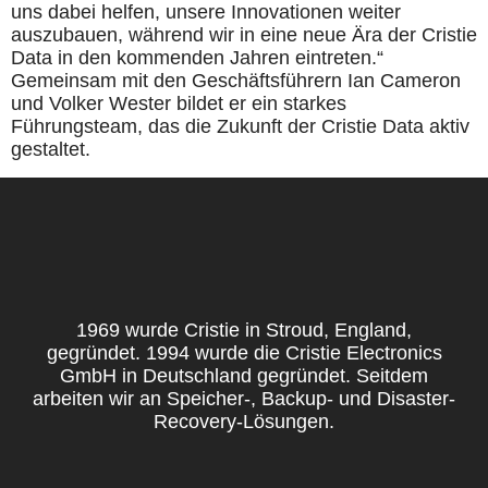
uns dabei helfen, unsere Innovationen weiter
auszubauen, während wir in eine neue Ära der Cristie
Data in den kommenden Jahren eintreten.“
Gemeinsam mit den Geschäftsführern Ian Cameron
und Volker Wester bildet er ein starkes
Führungsteam, das die Zukunft der Cristie Data aktiv
gestaltet.
1969 wurde Cristie in Stroud, England,
gegründet. 1994 wurde die Cristie Electronics
GmbH in Deutschland gegründet. Seitdem
arbeiten wir an Speicher-, Backup- und Disaster-
Recovery-Lösungen.