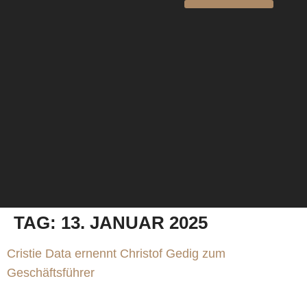
TAG:
13. JANUAR 2025
Cristie Data ernennt Christof Gedig zum
Geschäftsführer