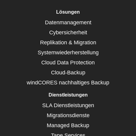
Lösungen
Datenmanagement
Cybersicherheit
Replikation & Migration
Systemwiederherstellung
Cloud Data Protection
Cloud-Backup
windCORES nachhaltiges Backup
Dienstleistungen
SLA Dienstleistungen
Migrationsdienste
Managed Backup
Tape Services