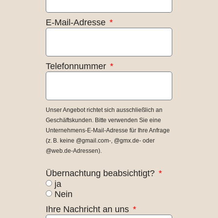
E-Mail-Adresse
Telefonnummer
Unser Angebot richtet sich ausschließlich an
Geschäftskunden. Bitte verwenden Sie eine
Unternehmens-E-Mail-Adresse für Ihre Anfrage
(z. B. keine @gmail.com-, @gmx.de- oder
@web.de-Adressen).
Übernachtung beabsichtigt?
ja
Nein
Ihre Nachricht an uns