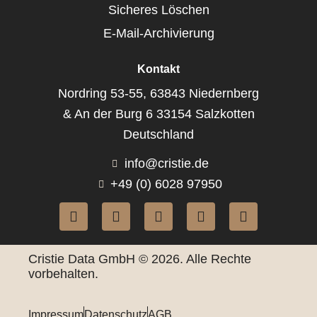
Sicheres Löschen
E-Mail-Archivierung
Kontakt
Nordring 53-55, 63843 Niedernberg
& An der Burg 6 33154 Salzkotten
Deutschland
info@cristie.de
+49 (0) 6028 97950
Cristie Data GmbH © 2026. Alle Rechte
vorbehalten.
Impressum
Datenschutz
AGB