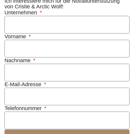
Ich interessiere mich für die Notfallunterstützung
von Cristie & Arctic Wolf!
Unternehmen
Vorname
Nachname
E-Mail-Adresse
Telefonnummer