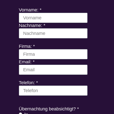
Vorname: *
Nachname: *
Firma: *
Email: *
Telefon: *
Übernachtung beabsichtigt? *