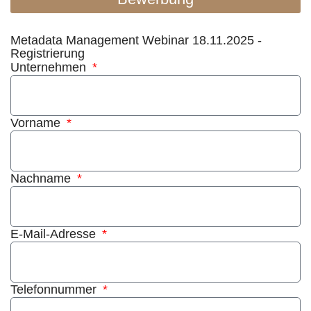
Metadata Management Webinar 18.11.2025 -
Registrierung
Unternehmen
Vorname
Nachname
E-Mail-Adresse
Telefonnummer