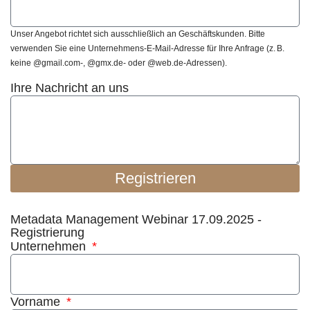
Unser Angebot richtet sich ausschließlich an Geschäftskunden. Bitte
verwenden Sie eine Unternehmens-E-Mail-Adresse für Ihre Anfrage (z. B.
keine @gmail.com-, @gmx.de- oder @web.de-Adressen).
Ihre Nachricht an uns
Registrieren
Metadata Management Webinar 17.09.2025 -
Registrierung
Unternehmen
Vorname