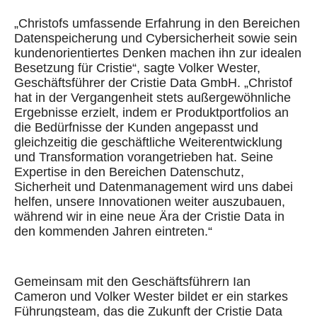
„Christofs umfassende Erfahrung in den Bereichen
Datenspeicherung und Cybersicherheit sowie sein
kundenorientiertes Denken machen ihn zur idealen
Besetzung für Cristie“, sagte Volker Wester,
Geschäftsführer der Cristie Data GmbH. „Christof
hat in der Vergangenheit stets außergewöhnliche
Ergebnisse erzielt, indem er Produktportfolios an
die Bedürfnisse der Kunden angepasst und
gleichzeitig die geschäftliche Weiterentwicklung
und Transformation vorangetrieben hat. Seine
Expertise in den Bereichen Datenschutz,
Sicherheit und Datenmanagement wird uns dabei
helfen, unsere Innovationen weiter auszubauen,
während wir in eine neue Ära der Cristie Data in
den kommenden Jahren eintreten.“
Gemeinsam mit den Geschäftsführern Ian
Cameron und Volker Wester bildet er ein starkes
Führungsteam, das die Zukunft der Cristie Data