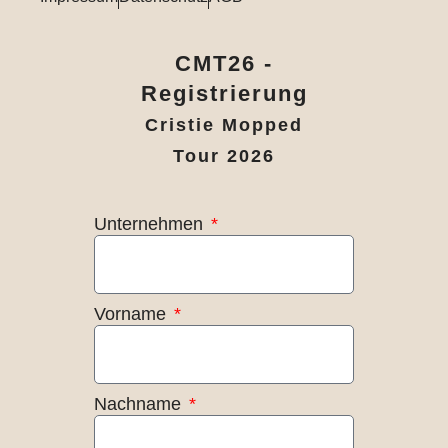
CMT26 -
Registrierung
Cristie Mopped
Tour 2026
Unternehmen
Vorname
Nachname