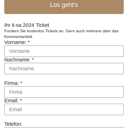
Los geht's
Ihr it-sa 2024 Ticket
Fordern Sie kostenlos Tickets an. Gern auch mehrere über das
Kommentarfeld.
Vorname: *
Nachname: *
Firma: *
Email: *
Telefon: