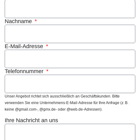
Nachname
E-Mail-Adresse
Telefonnummer
Unser Angebot richtet sich ausschließlich an Geschäftskunden. Bitte
verwenden Sie eine Unternehmens-E-Mail-Adresse für Ihre Anfrage (z. B.
keine @gmail.com-, @gmx.de- oder @web.de-Adressen).
Ihre Nachricht an uns