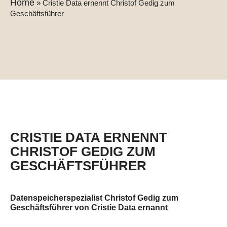
Home
»
Cristie Data ernennt Christof Gedig zum
Geschäftsführer
CRISTIE DATA ERNENNT
CHRISTOF GEDIG ZUM
GESCHÄFTSFÜHRER
Datenspeicherspezialist Christof Gedig zum
Geschäftsführer von Cristie Data ernannt