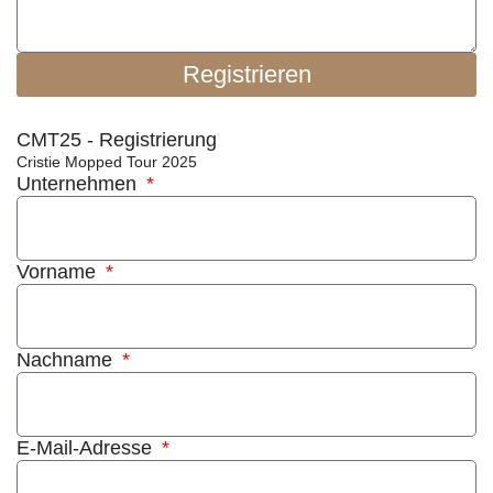
Registrieren
CMT25 - Registrierung
Cristie Mopped Tour 2025
Unternehmen
Vorname
Nachname
E-Mail-Adresse