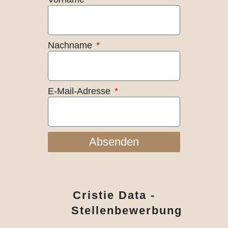
Nachname
E-Mail-Adresse
Absenden
Cristie Data -
Stellenbewerbung