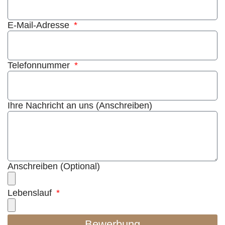
E-Mail-Adresse
Telefonnummer
Ihre Nachricht an uns (Anschreiben)
Anschreiben (Optional)
Lebenslauf
Bewerbung