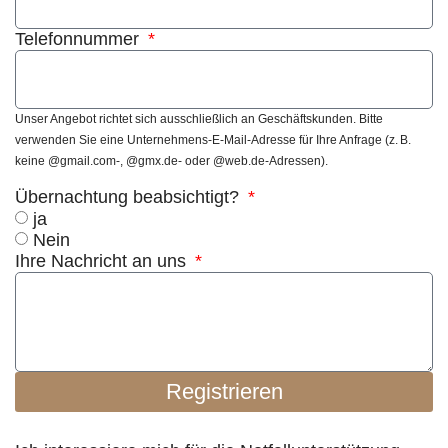
Telefonnummer
Unser Angebot richtet sich ausschließlich an Geschäftskunden. Bitte
verwenden Sie eine Unternehmens-E-Mail-Adresse für Ihre Anfrage (z. B.
keine @gmail.com-, @gmx.de- oder @web.de-Adressen).
Übernachtung beabsichtigt?
ja
Nein
Ihre Nachricht an uns
Registrieren