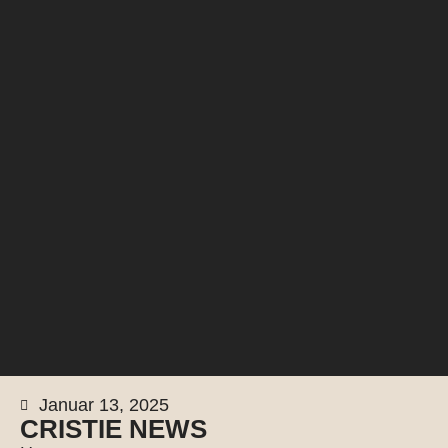
Januar 13, 2025
CRISTIE NEWS