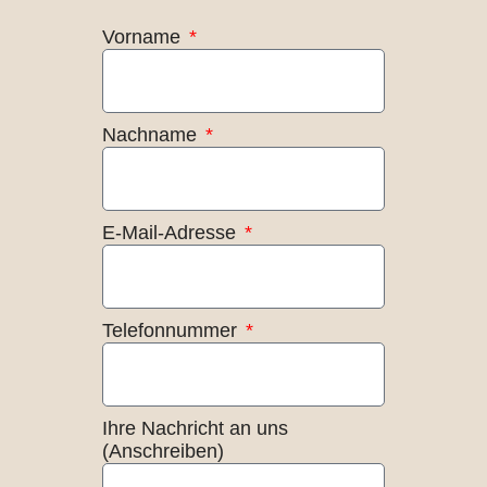
Vorname
Nachname
E-Mail-Adresse
Telefonnummer
Ihre Nachricht an uns
(Anschreiben)