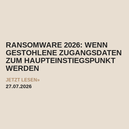
RANSOMWARE 2026: WENN
GESTOHLENE ZUGANGSDATEN
ZUM HAUPTEINSTIEGSPUNKT
WERDEN
JETZT LESEN»
27.07.2026