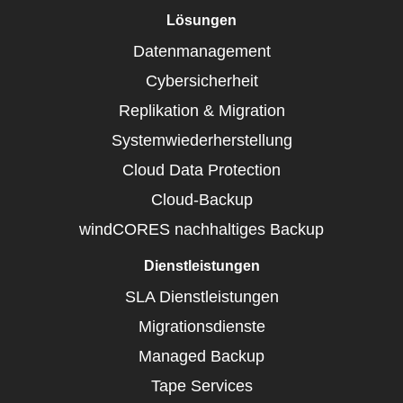
Lösungen
Datenmanagement
Cybersicherheit
Replikation & Migration
Systemwiederherstellung
Cloud Data Protection
Cloud-Backup
windCORES nachhaltiges Backup
Dienstleistungen
SLA Dienstleistungen
Migrationsdienste
Managed Backup
Tape Services