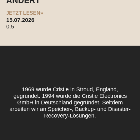
ÄNDERT
JETZT LESEN»
15.07.2026
1969 wurde Cristie in Stroud, England,
gegründet. 1994 wurde die Cristie Electronics
GmbH in Deutschland gegründet. Seitdem
arbeiten wir an Speicher-, Backup- und Disaster-
Recovery-Lösungen.