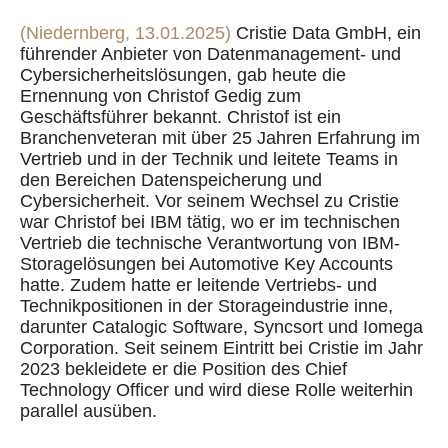
(Niedernberg, 13.01.2025)
Cristie Data GmbH, ein
führender Anbieter von Datenmanagement- und
Cybersicherheitslösungen, gab heute die
Ernennung von Christof Gedig zum
Geschäftsführer bekannt. Christof ist ein
Branchenveteran mit über 25 Jahren Erfahrung im
Vertrieb und in der Technik und leitete Teams in
den Bereichen Datenspeicherung und
Cybersicherheit. Vor seinem Wechsel zu Cristie
war Christof bei IBM tätig, wo er im technischen
Vertrieb die technische Verantwortung von IBM-
Storagelösungen bei Automotive Key Accounts
hatte. Zudem hatte er leitende Vertriebs- und
Technikpositionen in der Storageindustrie inne,
darunter Catalogic Software, Syncsort und Iomega
Corporation. Seit seinem Eintritt bei Cristie im Jahr
2023 bekleidete er die Position des Chief
Technology Officer und wird diese Rolle weiterhin
parallel ausüben.