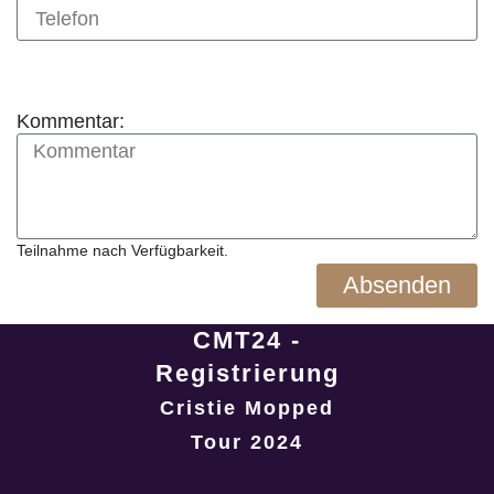
Kommentar:
Teilnahme nach Verfügbarkeit.
Absenden
CMT24 -
Registrierung
Cristie Mopped
Tour 2024