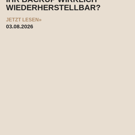
WIEDERHERSTELLBAR?
JETZT LESEN»
03.08.2026