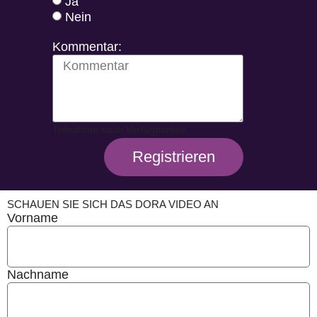
Ja
Nein
Kommentar:
Teilnahme nach Verfügbarkeit.
Registrieren
SCHAUEN SIE SICH DAS DORA VIDEO AN
Vorname
Nachname