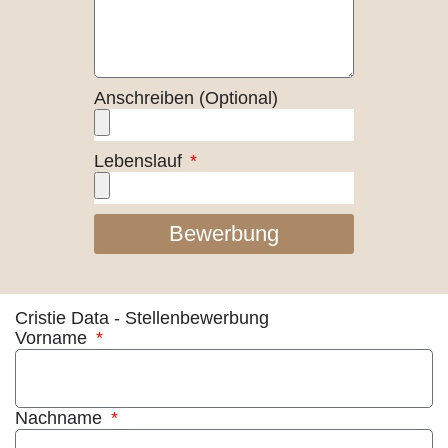
Anschreiben (Optional)
Lebenslauf
Bewerbung
Cristie Data - Stellenbewerbung
Vorname
Nachname