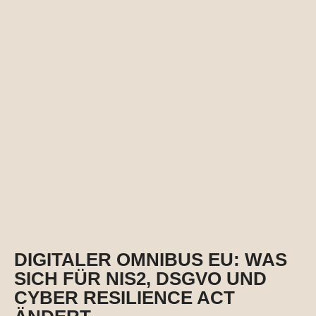
DIGITALER OMNIBUS EU: WAS
SICH FÜR NIS2, DSGVO UND
CYBER RESILIENCE ACT