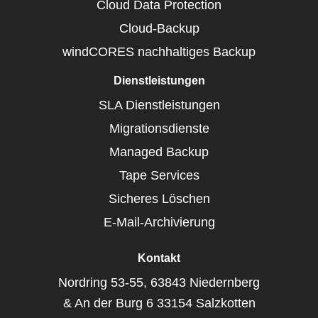
Cloud Data Protection
Cloud-Backup
windCORES nachhaltiges Backup
Dienstleistungen
SLA Dienstleistungen
Migrationsdienste
Managed Backup
Tape Services
Sicheres Löschen
E-Mail-Archivierung
Kontakt
Nordring 53-55, 63843 Niedernberg
& An der Burg 6 33154 Salzkotten