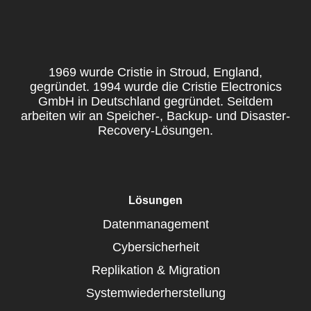
1969 wurde Cristie in Stroud, England,
gegründet. 1994 wurde die Cristie Electronics
GmbH in Deutschland gegründet. Seitdem
arbeiten wir an Speicher-, Backup- und Disaster-
Recovery-Lösungen.
Lösungen
Datenmanagement
Cybersicherheit
Replikation & Migration
Systemwiederherstellung