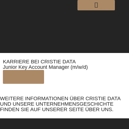
KARRIERE BEI CRISTIE DATA
Junior Key Account Manager (m/w/d)
bewerben
WEITERE INFORMATIONEN ÜBER CRISTIE DATA
UND UNSERE UNTERNEHMENSGESCHICHTE
FINDEN SIE AUF UNSERER SEITE ÜBER UNS.