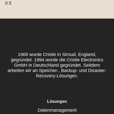
1969 wurde Cristie in Stroud, England,
gegründet. 1994 wurde die Cristie Electronics
GmbH in Deutschland gegründet. Seitdem
arbeiten wir an Speicher-, Backup- und Disaster-
Recovery-Lösungen.
Lösungen
Datenmanagement