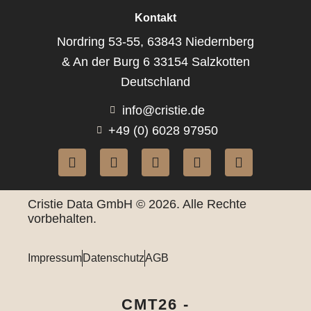
Kontakt
Nordring 53-55, 63843 Niedernberg
& An der Burg 6 33154 Salzkotten
Deutschland
info@cristie.de
+49 (0) 6028 97950
Cristie Data GmbH © 2026. Alle Rechte
vorbehalten.
Impressum
Datenschutz
AGB
CMT26 -