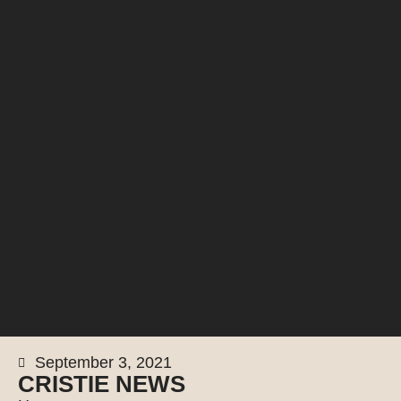
September 3, 2021
CRISTIE NEWS