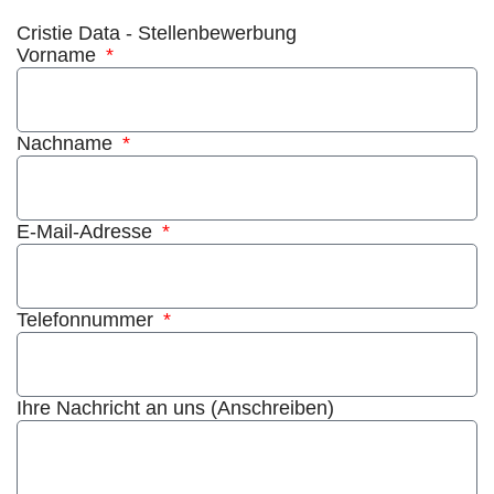
Cristie Data - Stellenbewerbung
Vorname
Nachname
E-Mail-Adresse
Telefonnummer
Ihre Nachricht an uns (Anschreiben)