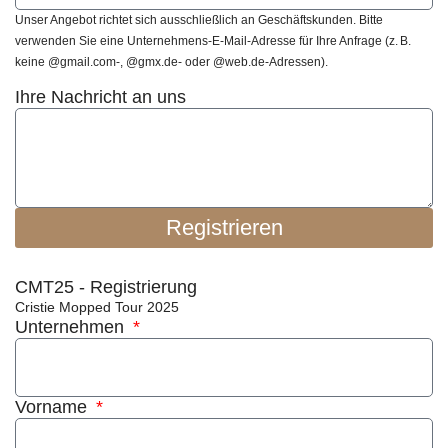
Unser Angebot richtet sich ausschließlich an Geschäftskunden. Bitte
verwenden Sie eine Unternehmens-E-Mail-Adresse für Ihre Anfrage (z. B.
keine @gmail.com-, @gmx.de- oder @web.de-Adressen).
Ihre Nachricht an uns
Registrieren
CMT25 - Registrierung
Cristie Mopped Tour 2025
Unternehmen
Vorname