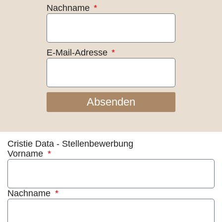
Nachname
E-Mail-Adresse
Absenden
Cristie Data - Stellenbewerbung
Vorname
Nachname