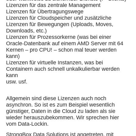
Lizenzen für das zentrale Management
Lizenzen für Übertragungswege
Lizenzen für Cloudspeicher und zusätzliche
Lizenzen für Bewegungen (Uploads, Moves,
Downloads, etc.)
Lizenzen für Prozessorkerne (was bei einer
Oracle-Datenbank auf einem AMD Server mit 64
Kernen – pro CPU! – schon mal teuer werden
kann)
Lizenzen für virtuelle Instanzen, was bei
Containern auch schnell unkalkulierbar werden
kann
usw. usf.
Allgemein sind diese Lizenzen auch noch
asynchron. So ist es zum Beispiel wesentlich
günstiger, Daten in die Cloud zu laden als sie
wieder herauszubekommen. Wir sprechen hier
vom Data-Lockin.
StrongBox Data Solutions ist angetreten, mit