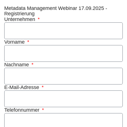
Metadata Management Webinar 17.09.2025 -
Registrierung
Unternehmen
Vorname
Nachname
E-Mail-Adresse
Telefonnummer