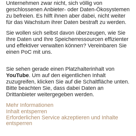
Unternehmen zwar nicht, sich völlig von
geschlossenen Anbieter- oder Daten-Ökosystemen
zu befreien. Es hilft ihnen aber dabei, nicht weiter
für das Wachstum ihrer Daten bestraft zu werden.
Sie wollen sich selbst davon überzeugen, wie Sie
Ihre Daten und Ihre Speicherressourcen effizienter
und effektiver verwalten können? Vereinbaren Sie
einen PoC mit uns.
Sie sehen gerade einen Platzhalterinhalt von
YouTube
. Um auf den eigentlichen Inhalt
zuzugreifen, klicken Sie auf die Schaltfläche unten.
Bitte beachten Sie, dass dabei Daten an
Drittanbieter weitergegeben werden.
Mehr Informationen
Inhalt entsperren
Erforderlichen Service akzeptieren und Inhalte
entsperren