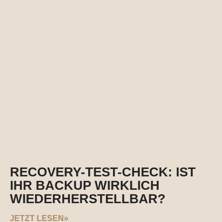
RECOVERY-TEST-CHECK: IST
IHR BACKUP WIRKLICH
WIEDERHERSTELLBAR?
JETZT LESEN»