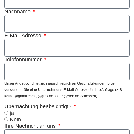
Nachname
E-Mail-Adresse
Telefonnummer
Unser Angebot richtet sich ausschließlich an Geschäftskunden. Bitte
verwenden Sie eine Unternehmens-E-Mail-Adresse für Ihre Anfrage (z. B.
keine @gmail.com-, @gmx.de- oder @web.de-Adressen).
Übernachtung beabsichtigt?
ja
Nein
Ihre Nachricht an uns