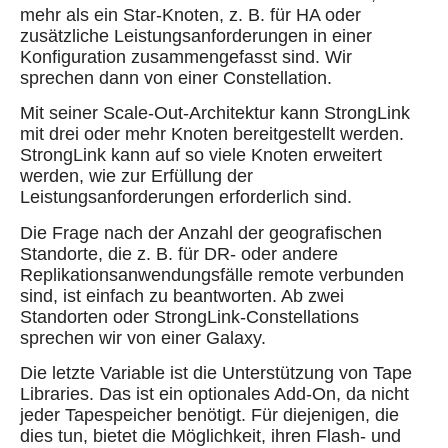
mehr als ein Star-Knoten, z. B. für HA oder
zusätzliche Leistungsanforderungen in einer
Konfiguration zusammengefasst sind. Wir
sprechen dann von einer Constellation.
Mit seiner Scale-Out-Architektur kann StrongLink
mit drei oder mehr Knoten bereitgestellt werden.
StrongLink kann auf so viele Knoten erweitert
werden, wie zur Erfüllung der
Leistungsanforderungen erforderlich sind.
Die Frage nach der Anzahl der geografischen
Standorte, die z. B. für DR- oder andere
Replikationsanwendungsfälle remote verbunden
sind, ist einfach zu beantworten. Ab zwei
Standorten oder StrongLink-Constellations
sprechen wir von einer Galaxy.
Die letzte Variable ist die Unterstützung von Tape
Libraries. Das ist ein optionales Add-On, da nicht
jeder Tapespeicher benötigt. Für diejenigen, die
dies tun, bietet die Möglichkeit, ihren Flash- und