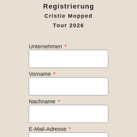
Registrierung
Cristie Mopped
Tour 2026
Unternehmen
Vorname
Nachname
E-Mail-Adresse