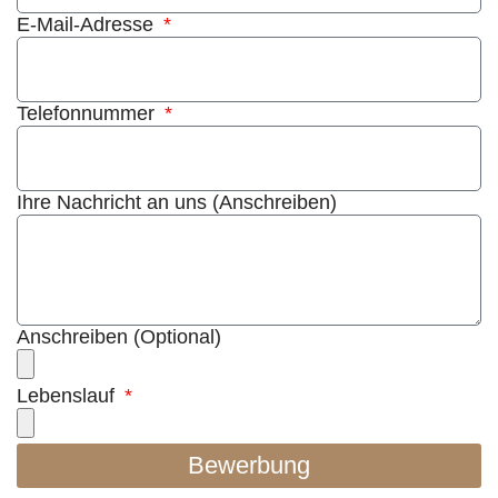
E-Mail-Adresse
Telefonnummer
Ihre Nachricht an uns (Anschreiben)
Anschreiben (Optional)
Lebenslauf
Bewerbung