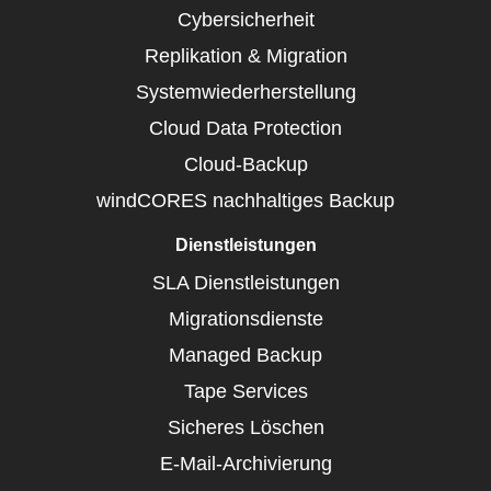
Cybersicherheit
Replikation & Migration
Systemwiederherstellung
Cloud Data Protection
Cloud-Backup
windCORES nachhaltiges Backup
Dienstleistungen
SLA Dienstleistungen
Migrationsdienste
Managed Backup
Tape Services
Sicheres Löschen
E-Mail-Archivierung