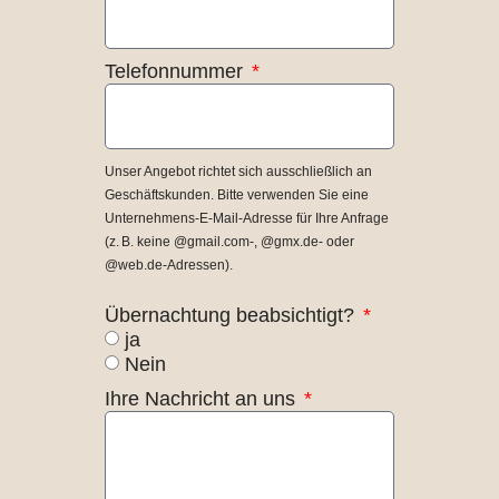
Telefonnummer
Unser Angebot richtet sich ausschließlich an
Geschäftskunden. Bitte verwenden Sie eine
Unternehmens-E-Mail-Adresse für Ihre Anfrage
(z. B. keine @gmail.com-, @gmx.de- oder
@web.de-Adressen).
Übernachtung beabsichtigt?
ja
Nein
Ihre Nachricht an uns