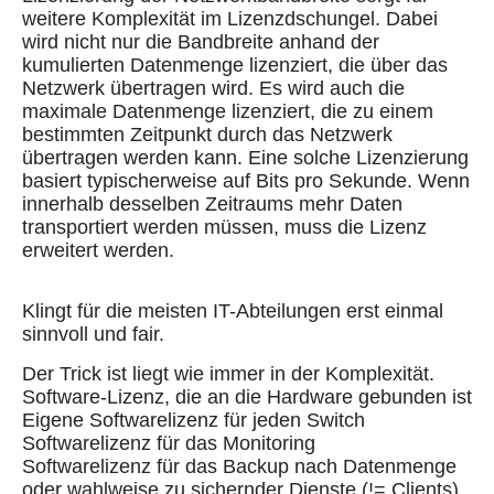
weitere Komplexität im Lizenzdschungel. Dabei
wird nicht nur die Bandbreite anhand der
kumulierten Datenmenge lizenziert, die über das
Netzwerk übertragen wird. Es wird auch die
maximale Datenmenge lizenziert, die zu einem
bestimmten Zeitpunkt durch das Netzwerk
übertragen werden kann. Eine solche Lizenzierung
basiert typischerweise auf Bits pro Sekunde. Wenn
innerhalb desselben Zeitraums mehr Daten
transportiert werden müssen, muss die Lizenz
erweitert werden.
Klingt für die meisten IT-Abteilungen erst einmal
sinnvoll und fair.
Der Trick ist liegt wie immer in der Komplexität.
Software-Lizenz, die an die Hardware gebunden ist
Eigene Softwarelizenz für jeden Switch
Softwarelizenz für das Monitoring
Softwarelizenz für das Backup nach Datenmenge
oder wahlweise zu sichernder Dienste (!= Clients)