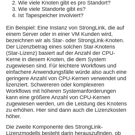
Wie viele Knoten gibt es pro Standort?
Wie viele Standorte gibt es?
Ist Tapespeicher involviert?
Ein Beispiel: Eine Instanz von StrongLink, die auf
einem Server oder in einer VM Kunden wird,
bezeichnen wir als Star- oder StrongLink-Knoten.
Der Lizenzbetrag eines solchen Star-Knotens
(Star-Lizenz) basiert auf der Anzahl der CPU-
Kerne in diesem Knoten, die dem System
zugewiesen sind. Für leichtere Workflows und
einfachere Anwendungsfälle würde also auch eine
geringere Anzahl von CPU-Kernen verwendet und
lizenziert. Schwereren oder komplexeren
Workflows mit höheren Systemanforderungen
kann eine größere Anzahl von CPU-Kernen
zugewiesen werden, um die Leistung des Knotens
zu erhöhen. Hier sind dann auch die Lizenzkosten
höher.
Die zweite Komponente des StrongLink-
Lizenzmodells besteht darin herauszufinden, ob