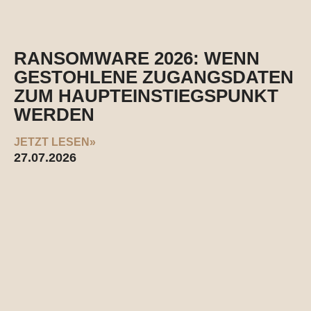
RANSOMWARE 2026: WENN
GESTOHLENE ZUGANGSDATEN
ZUM HAUPTEINSTIEGSPUNKT
WERDEN
JETZT LESEN»
27.07.2026