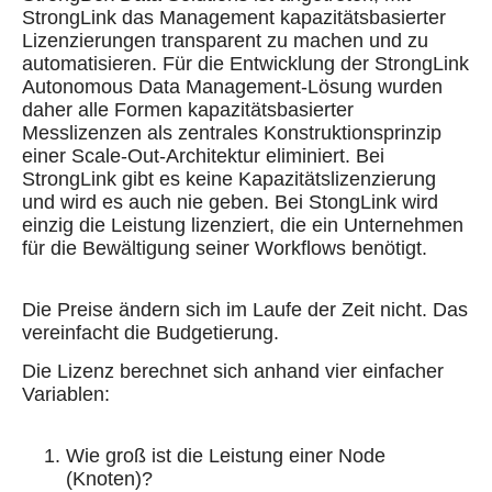
StrongLink das Management kapazitätsbasierter
Lizenzierungen transparent zu machen und zu
automatisieren. Für die Entwicklung der StrongLink
Autonomous Data Management-Lösung wurden
daher alle Formen kapazitätsbasierter
Messlizenzen als zentrales Konstruktionsprinzip
einer Scale-Out-Architektur eliminiert. Bei
StrongLink gibt es keine Kapazitätslizenzierung
und wird es auch nie geben. Bei StongLink wird
einzig die Leistung lizenziert, die ein Unternehmen
für die Bewältigung seiner Workflows benötigt.
Die Preise ändern sich im Laufe der Zeit nicht. Das
vereinfacht die Budgetierung.
Die Lizenz berechnet sich anhand vier einfacher
Variablen:
Wie groß ist die Leistung einer Node
(Knoten)?