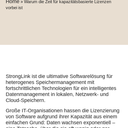
Home
»
Warum die Zeit für kapazitätsbasierte Lizenzen
vorbei ist
StrongLink ist die ultimative Softwarelösung für
heterogenes Speichermanagement mit
fortschrittlichen Technologien für ein intelligentes
Datenmanagement in lokalen, Netzwerk- und
Cloud-Speichern.
Große IT-Organisationen hassen die Lizenzierung
von Software aufgrund ihrer Kapazität aus einem
einfachen Grund: Daten wachsen exponentiell –