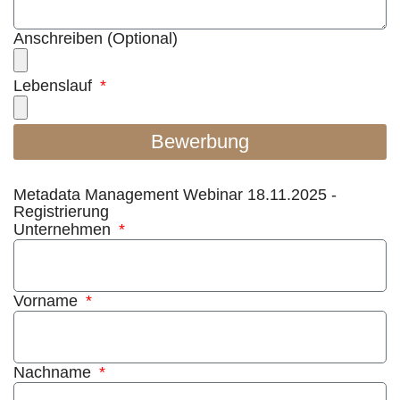
Anschreiben (Optional)
Lebenslauf
Bewerbung
Metadata Management Webinar 18.11.2025 -
Registrierung
Unternehmen
Vorname
Nachname