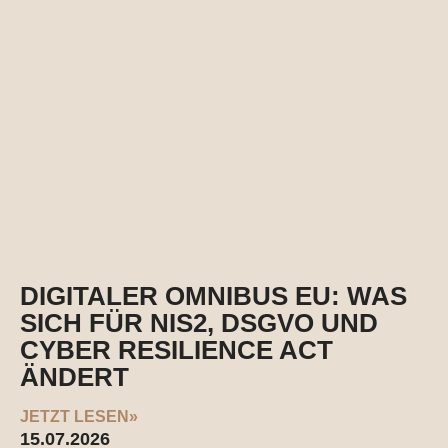
DIGITALER OMNIBUS EU: WAS
SICH FÜR NIS2, DSGVO UND
CYBER RESILIENCE ACT
ÄNDERT
JETZT LESEN»
15.07.2026