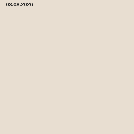
03.08.2026