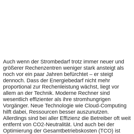
Auch wenn der Strombedarf trotz immer neuer und
größerer Rechenzentren weniger stark ansteigt als
noch vor ein paar Jahren befürchtet – er steigt
dennoch. Dass der Energiebedarf nicht mehr
proportional zur Rechenleistung wächst, liegt vor
allem an der Technik. Moderne Rechner sind
wesentlich effizienter als ihre stromhungrigen
Vorgänger. Neue Technologie wie Cloud-Computing
hilft dabei, Ressourcen besser auszunutzen.
Allerdings sind bei aller Effizienz die Betreiber oft weit
entfernt von CO2-Neutralität. Und auch bei der
Optimierung der Gesamtbetriebskosten (TCO) ist