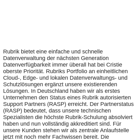
Rubrik bietet eine einfache und schnelle
Datenverwaltung der nächsten Generation
Datenverfügbarkeit immer überall hat bei Cristie
oberste Priorität. Rubriks Portfolio an einheitlichen
Cloud-, Edge- und lokalen Datenverwaltungs- und
Schutzlösungen ergänzt unsere existierenden
Lösungen. In Deutschland haben wir als erstes
Unternehmen den Status eines Rubrik autorisierten
Support Partners (RASP) erreicht. Der Partnerstatus
(RASP) bedeutet, dass unsere technischen
Spezialisten die höchste Rubrik-Schulung absolviert
haben und nun vollständig akkreditiert sind. Für
unsere Kunden stehen wir als zentrale Anlaufstelle
jetzt mit noch mehr Fachwissen bereit. Die