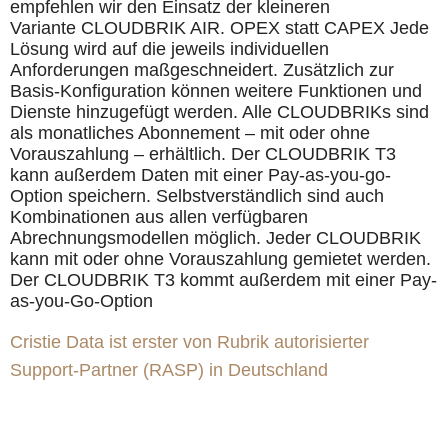
empfehlen wir den Einsatz der kleineren
Variante CLOUDBRIK AIR. OPEX statt CAPEX Jede
Lösung wird auf die jeweils individuellen
Anforderungen maßgeschneidert. Zusätzlich zur
Basis-Konfiguration können weitere Funktionen und
Dienste hinzugefügt werden. Alle CLOUDBRIKs sind
als monatliches Abonnement – mit oder ohne
Vorauszahlung – erhältlich. Der CLOUDBRIK T3
kann außerdem Daten mit einer Pay-as-you-go-
Option speichern. Selbstverständlich sind auch
Kombinationen aus allen verfügbaren
Abrechnungsmodellen möglich. Jeder CLOUDBRIK
kann mit oder ohne Vorauszahlung gemietet werden.
Der CLOUDBRIK T3 kommt außerdem mit einer Pay-
as-you-Go-Option
Cristie Data ist erster von Rubrik autorisierter
Support-Partner (RASP) in Deutschland