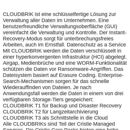
CLOUDBRIK ist eine schlüsselfertige Lösung zur
Verwaltung aller Daten im Unternehmen. Eine
benutzerfreundliche Verwaltungsoberfläche (GUI)
vereinfacht die Verwaltung und Kontrolle. Der Instant-
Recovery-Modus sorgt für unterbrechungsfreies
Arbeiten, auch im Ernstfall. Datenschutz as a Service
Mit CLOUDBRIK werden die Daten verschlüsselt in
einer hyperkonvergenten Infrastruktur (HCI) abgelegt.
Airgap, Medienbrüche und eine WORM-Funktionalität
schützen die Daten vor Ransomware-Angriffen. Das
Dateisystem basiert auf Erasure Coding. Enterprise-
Search-Mechanismen sorgen für das schnelle
Wiederauffinden von Dateien. Je nach
Anwendungsfall werden die Daten in einem von drei
verfügbaren Storage-Tiers gespeichert:
CLOUDBRIK T1 für Backup und Disaster Recovery
CLOUDBRIK T2 für Langzeitarchivierung
CLOUDBRIK T3 als Schnittstelle in die Cloud
Alle CLOUDBRIKs sind Teil der Cristie Managed