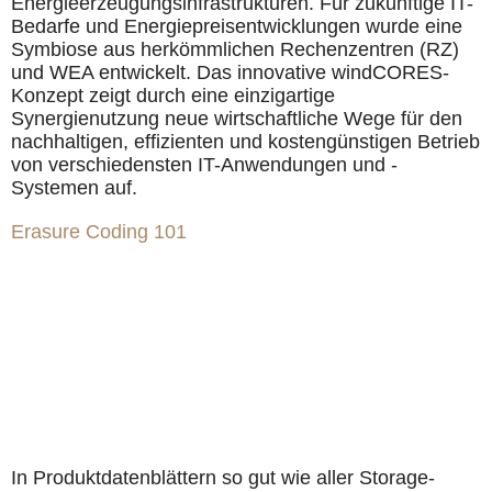
Energieerzeugungsinfrastrukturen. Für zukünftige IT-
Bedarfe und Energiepreisentwicklungen wurde eine
Symbiose aus herkömmlichen Rechenzentren (RZ)
und WEA entwickelt. Das innovative windCORES-
Konzept zeigt durch eine einzigartige
Synergienutzung neue wirtschaftliche Wege für den
nachhaltigen, effizienten und kostengünstigen Betrieb
von verschiedensten IT-Anwendungen und -
Systemen auf.
Erasure Coding 101
In Produktdatenblättern so gut wie aller Storage-