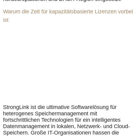
Warum die Zeit für kapazitätsbasierte Lizenzen vorbei
ist
StrongLink ist die ultimative Softwarelösung für
heterogenes Speichermanagement mit
fortschrittlichen Technologien für ein intelligentes
Datenmanagement in lokalen, Netzwerk- und Cloud-
Speichern. Große IT-Organisationen hassen die