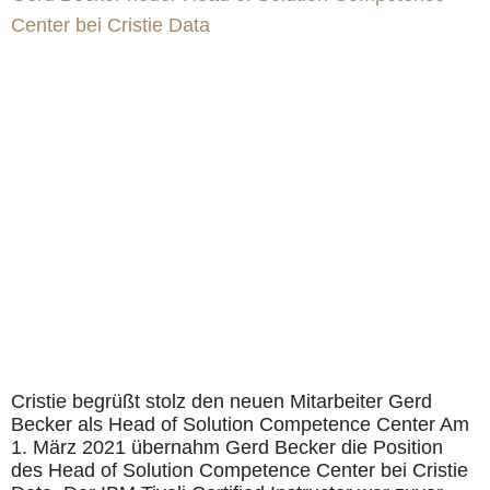
Center bei Cristie Data
Cristie begrüßt stolz den neuen Mitarbeiter Gerd
Becker als Head of Solution Competence Center Am
1. März 2021 übernahm Gerd Becker die Position
des Head of Solution Competence Center bei Cristie