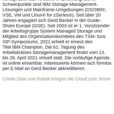
Schwerpunkte sind IBM Storage-Management-
Lösungen und Mainframe-Umgebungen (OS/390®,
VSE, VM und Linux® for zSeries®). Seit über 20
Jahren engagiert sich Gerd Becker in der Guide-
Share Europe (GSE). Seit 2003 ist er 1. Vorsitzender
der Arbeitsgruppe System Managed Storage und
Mitglied des Organisationskomitees des TSM- bzw.
ISP-Symposiums. 2021 erhielt er erneut den
Titel IBM Champion. Die 61. Tagung des
Arbeitskreises Storagemanagement findet vom 13.
bis 28. April 2021 virtuell statt. Die vorläufige Agenda
ist online einsehbar. Interessierte können sich formlos
per E-Mail an Gerd Becker akkreditieren.
Cristie Data und Rubrik bringen die Cloud zum Strom