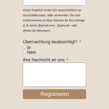
Unser Angebot richtet sich ausschließlich an
Geschäftskunden. Bitte verwenden Sie eine
Unternehmens-E-Mail-Adresse für Ihre Anfrage
(z. B. keine @gmail.com-, @gmx.de- oder
@web.de-Adressen).
Übernachtung beabsichtigt?
ja
Nein
Ihre Nachricht an uns
Registrieren