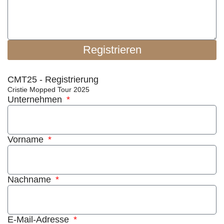
Registrieren
CMT25 - Registrierung
Cristie Mopped Tour 2025
Unternehmen
Vorname
Nachname
E-Mail-Adresse