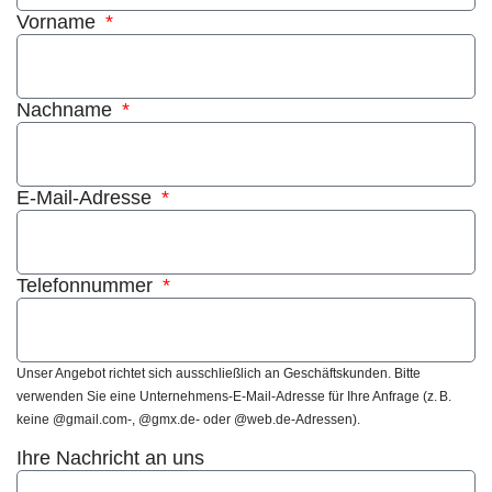
Vorname
Nachname
E-Mail-Adresse
Telefonnummer
Unser Angebot richtet sich ausschließlich an Geschäftskunden. Bitte
verwenden Sie eine Unternehmens-E-Mail-Adresse für Ihre Anfrage (z. B.
keine @gmail.com-, @gmx.de- oder @web.de-Adressen).
Ihre Nachricht an uns