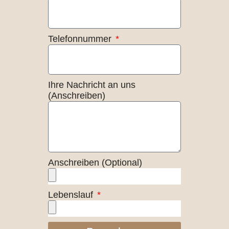
Telefonnummer
Ihre Nachricht an uns
(Anschreiben)
Anschreiben (Optional)
Lebenslauf