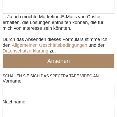
Ja, ich möchte Marketing-E-Mails von Cristie
erhalten, die Lösungen enthalten können, die für
mich von Interesse sein könnten.
Durch das Absenden dieses Formulars stimme ich
den
Allgemeinen Geschäftsbedingungen
und der
Datenschutzerklärung
zu.
Ansehen
SCHAUEN SIE SICH DAS SPECTRA TAPE VIDEO AN
Vorname
Nachname