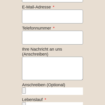
E-Mail-Adresse
Telefonnummer
Ihre Nachricht an uns
(Anschreiben)
Anschreiben (Optional)
Lebenslauf