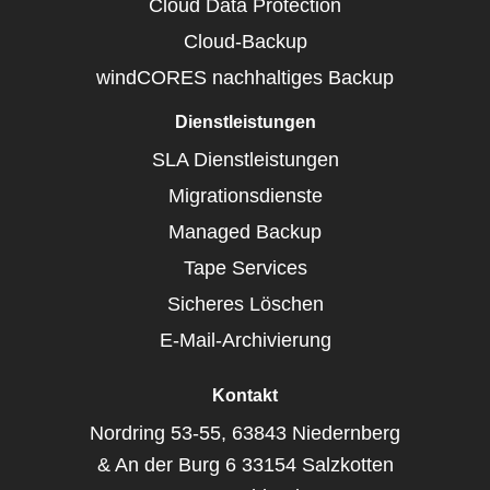
Cloud Data Protection
Cloud-Backup
windCORES nachhaltiges Backup
Dienstleistungen
SLA Dienstleistungen
Migrationsdienste
Managed Backup
Tape Services
Sicheres Löschen
E-Mail-Archivierung
Kontakt
Nordring 53-55, 63843 Niedernberg
& An der Burg 6 33154 Salzkotten