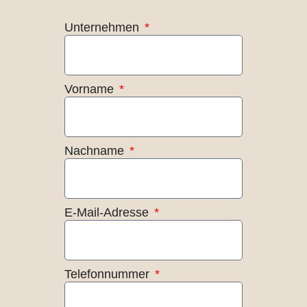
Unternehmen
Vorname
Nachname
E-Mail-Adresse
Telefonnummer