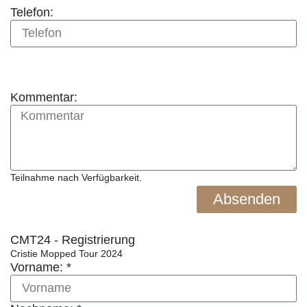
Telefon:
Kommentar:
Teilnahme nach Verfügbarkeit.
Absenden
CMT24 - Registrierung
Cristie Mopped Tour 2024
Vorname: *