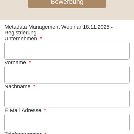
Bewerbung
Metadata Management Webinar 18.11.2025 -
Registrierung
Unternehmen
Vorname
Nachname
E-Mail-Adresse