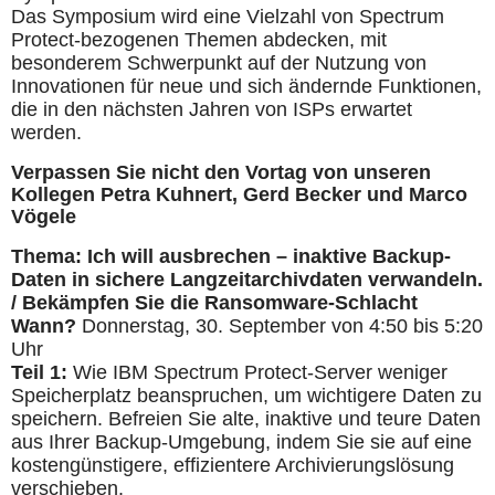
Das Symposium wird eine Vielzahl von Spectrum
Protect-bezogenen Themen abdecken, mit
besonderem Schwerpunkt auf der Nutzung von
Innovationen für neue und sich ändernde Funktionen,
die in den nächsten Jahren von ISPs erwartet
werden.
Verpassen Sie nicht den Vortag von unseren
Kollegen Petra Kuhnert, Gerd Becker und Marco
Vögele
Thema: Ich will ausbrechen – inaktive Backup-
Daten in sichere Langzeitarchivdaten verwandeln.
/ Bekämpfen Sie die Ransomware-Schlacht
Wann?
Donnerstag, 30. September von 4:50 bis 5:20
Uhr
Teil 1:
Wie IBM Spectrum Protect-Server weniger
Speicherplatz beanspruchen, um wichtigere Daten zu
speichern. Befreien Sie alte, inaktive und teure Daten
aus Ihrer Backup-Umgebung, indem Sie sie auf eine
kostengünstigere, effizientere Archivierungslösung
verschieben.