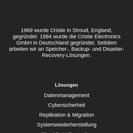
1969 wurde Cristie in Stroud, England,
gegründet. 1994 wurde die Cristie Electronics
GmbH in Deutschland gegründet. Seitdem
arbeiten wir an Speicher-, Backup- und Disaster-
Recovery-Lösungen.
Lösungen
Datenmanagement
Cybersicherheit
Replikation & Migration
Systemwiederherstellung