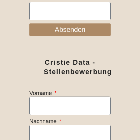
Absenden
Cristie Data -
Stellenbewerbung
Vorname
Nachname