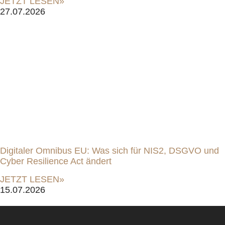
JETZT LESEN»
27.07.2026
Digitaler Omnibus EU: Was sich für NIS2, DSGVO und
Cyber Resilience Act ändert
JETZT LESEN»
15.07.2026