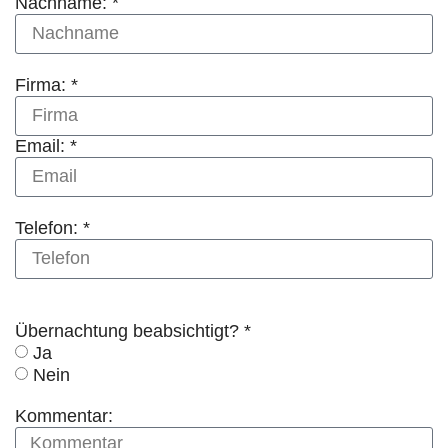
Nachname: *
Firma: *
Email: *
Telefon: *
Übernachtung beabsichtigt? *
Ja
Nein
Kommentar: