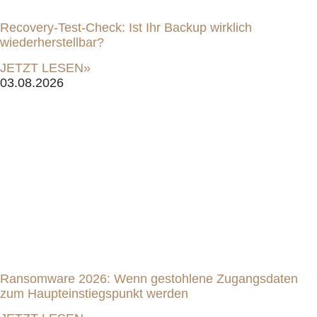
Recovery-Test-Check: Ist Ihr Backup wirklich
wiederherstellbar?
JETZT LESEN»
03.08.2026
Ransomware 2026: Wenn gestohlene Zugangsdaten
zum Haupteinstiegspunkt werden