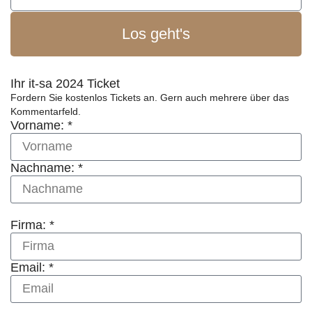
Los geht's
Ihr it-sa 2024 Ticket
Fordern Sie kostenlos Tickets an. Gern auch mehrere über das
Kommentarfeld.
Vorname: *
Nachname: *
Firma: *
Email: *