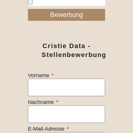
Bewerbung
Cristie Data -
Stellenbewerbung
Vorname
Nachname
E-Mail-Adresse