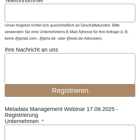
Telefonnummer
Unser Angebot richtet sich ausschließlich an Geschäftskunden. Bitte
verwenden Sie eine Unternehmens-E-Mail-Adresse für Ihre Anfrage (z. B.
keine @gmail.com-, @gmx.de- oder @web.de-Adressen).
Ihre Nachricht an uns
Registrieren
Metadata Management Webinar 17.09.2025 -
Registrierung
Unternehmen