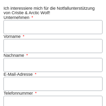
Ich interessiere mich für die Notfallunterstützung
von Cristie & Arctic Wolf!
Unternehmen
Vorname
Nachname
E-Mail-Adresse
Telefonnummer