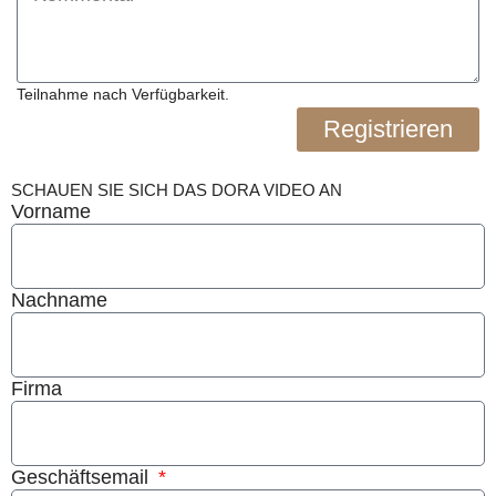
Teilnahme nach Verfügbarkeit.
Registrieren
SCHAUEN SIE SICH DAS DORA VIDEO AN
Vorname
Nachname
Firma
Geschäftsemail