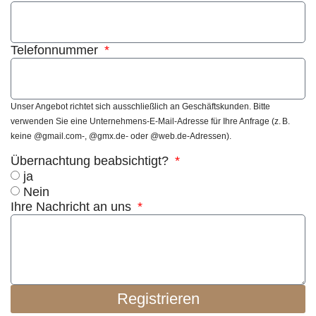
Telefonnummer
Unser Angebot richtet sich ausschließlich an Geschäftskunden. Bitte
verwenden Sie eine Unternehmens-E-Mail-Adresse für Ihre Anfrage (z. B.
keine @gmail.com-, @gmx.de- oder @web.de-Adressen).
Übernachtung beabsichtigt?
ja
Nein
Ihre Nachricht an uns
Registrieren