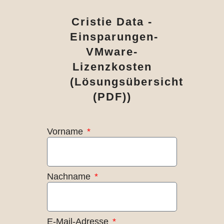
Cristie Data -
Einsparungen-
VMware-
Lizenzkosten
(Lösungsübersicht
(PDF))
Vorname
Nachname
E-Mail-Adresse