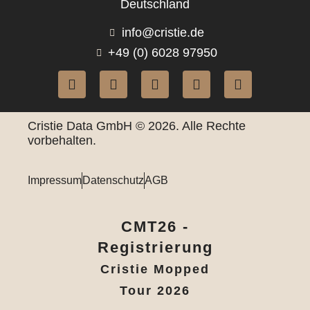
Deutschland
info@cristie.de
+49 (0) 6028 97950
Cristie Data GmbH © 2026. Alle Rechte
vorbehalten.
Impressum
Datenschutz
AGB
CMT26 -
Registrierung
Cristie Mopped
Tour 2026